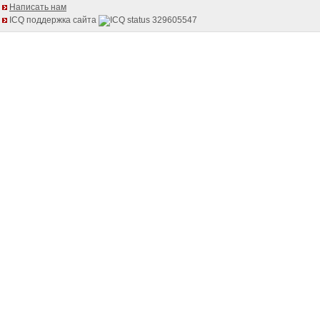
Написать нам
ICQ поддержка сайта
329605547